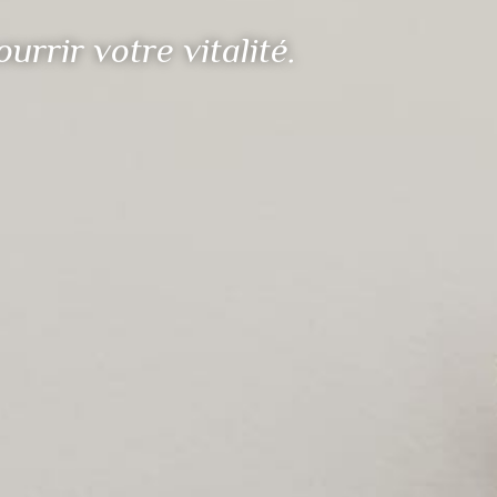
rrir votre vitalité.