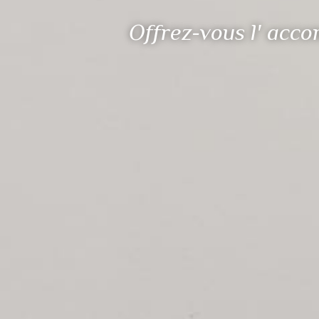
Offrez-vous l' acco