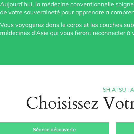
Aujourd’hui, la médecine conventionnelle soigne
de votre souveraineté pour apprendre à comprend
Vous voyagerez dans le corps et les couches subt
médecines d’Asie qui vous feront reconnecter à vo
SHIATSU :
Choisissez Vot
Séance découverte