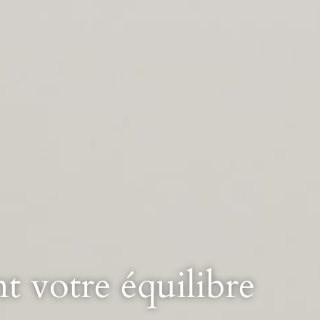
 votre équilibre