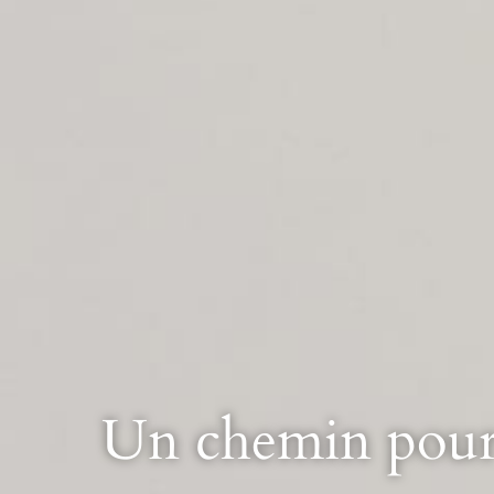
Un chemin pour 