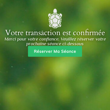
Votre transaction est confirmée
Merci pour votre confiance. Veuillez réserver votre
prochaine séance ci-dessous
Réserver Ma Séance