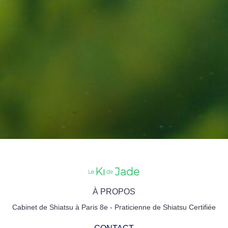
À PROPOS
Cabinet de Shiatsu à Paris 8e - Praticienne de Shiatsu Certifiée