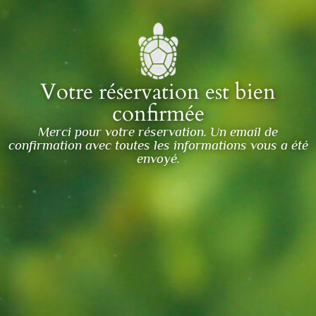
Votre réservation est bien
confirmée
Merci pour votre réservation. Un email de
confirmation avec toutes les informations vous a été
envoyé.