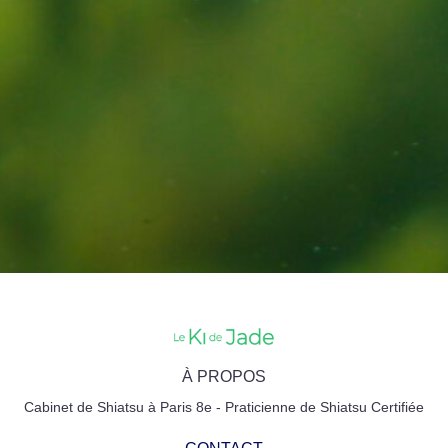
À PROPOS
Cabinet de Shiatsu à Paris 8e - Praticienne de Shiatsu Certifiée