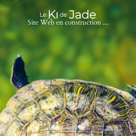
Site Web en construction ...